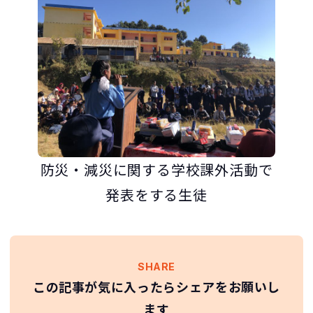
防災・減災に関する学校課外活動で
発表をする生徒
SHARE
この記事が気に入ったらシェアをお願いし
ます