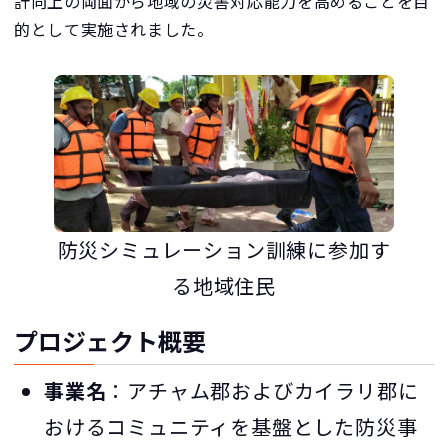
計向上の両面から地域の災害対応能力を高めることを目
的として実施されました。
防災シミュレーション訓練に参加す
る地域住民
プロジェクト概要
事業名
：アチャム郡およびカイラリ郡に
おけるコミュニティを基盤とした防災事