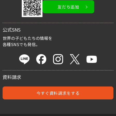
友だち追加
イベント情報
寄付金控除
公式SNS
マイルストーン・プロジェクト
世界の子どもたちの情報を
各種SNSでも発信。
遺贈による寄付
資料請求
今すぐ資料請求をする