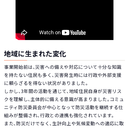
地域に生まれた変化
事業開始前は、災害への備えや対応について十分な知識
を持たない住民も多く、災害発生時には行政や外部支援
に頼らざるを得ない状況がありました。
しかし、3年間の活動を通じて、地域住民自身が災害リス
クを理解し、主体的に備える意識が高まりました。コミュ
ニティ防災委員会が中心となって防災活動を継続する仕
組みが整備され、行政との連携も強化されています。
また、防災だけでなく、生計向上や気候変動への適応に取