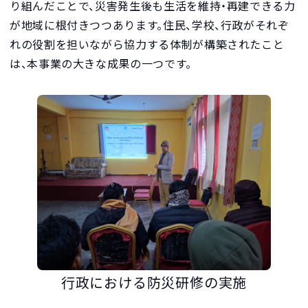
り組んだことで、災害発生後も生活を維持・再建できる力
が地域に根付きつつあります。住民、学校、行政がそれぞ
れの役割を担いながら協力する体制が構築されたこと
は、本事業の大きな成果の一つです。
行政における防災研修の実施