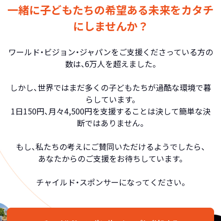
一緒に子どもたちの希望ある未来をカタチ
にしませんか？
ワールド・ビジョン・ジャパンをご支援くださっている方の
数は、6万人を超えました。
しかし、世界ではまだ多くの子どもたちが過酷な環境で暮
らしています。
1日150円、月々4,500円を支援することは決して簡単な決
断ではありません。
もし、私たちの考えにご賛同いただけるようでしたら、
あなたからのご支援をお待ちしています。
チャイルド・スポンサーになってください。