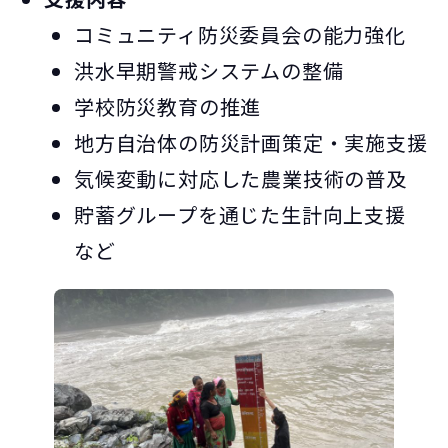
コミュニティ防災委員会の能力強化
洪水早期警戒システムの整備
学校防災教育の推進
地方自治体の防災計画策定・実施支援
気候変動に対応した農業技術の普及
貯蓄グループを通じた生計向上支援
など