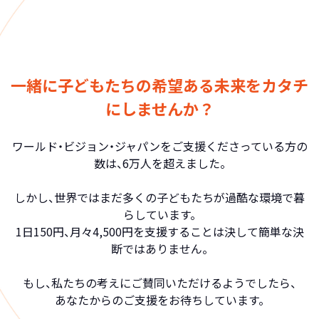
一緒に子どもたちの希望ある未来をカタチ
にしませんか？
ワールド・ビジョン・ジャパンをご支援くださっている方の
数は、6万人を超えました。
しかし、世界ではまだ多くの子どもたちが過酷な環境で暮
らしています。
1日150円、月々4,500円を支援することは決して簡単な決
断ではありません。
もし、私たちの考えにご賛同いただけるようでしたら、
あなたからのご支援をお待ちしています。