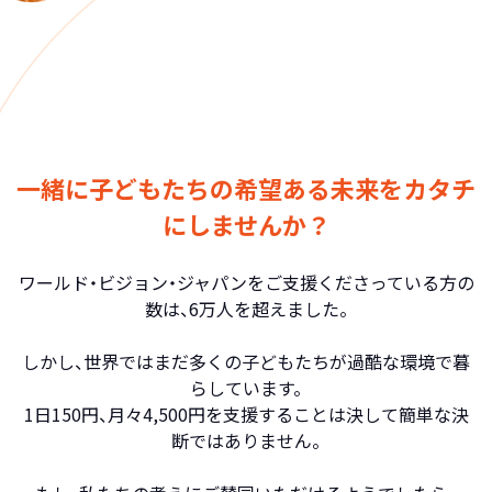
一緒に子どもたちの希望ある未来をカタチ
にしませんか？
ワールド・ビジョン・ジャパンをご支援くださっている方の
数は、6万人を超えました。
しかし、世界ではまだ多くの子どもたちが過酷な環境で暮
らしています。
1日150円、月々4,500円を支援することは決して簡単な決
断ではありません。