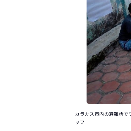
カラカス市内の避難所で
ッフ