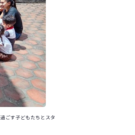
で過ごす子どもたちとスタ