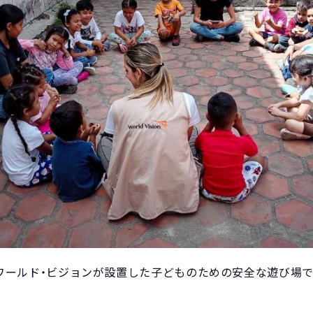
ワールド・ビジョンが設置した子どものための安全な遊び場