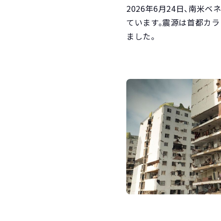
2026年6月24日、南
ています。震源は首都カラ
ました。