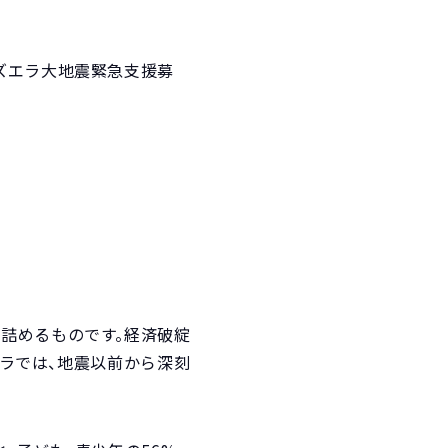
ズエラ大地震緊急支援募
詰めるものです。経済破綻
エラでは、地震以前から深刻