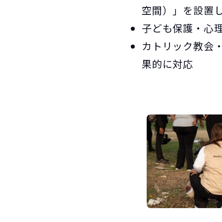
空間）」を設置し
子ども保護・心理
カトリック教会・
果的に対応