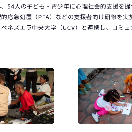
、54人の子ども・青少年に心理社会的支援を提
的応急処置（PFA）などの支援者向け研修を実
ベネズエラ中央大学（UCV）と連携し、コミュ