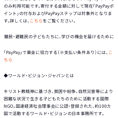
のみ利用可能です。寄付する金額に対して現在「PayPayポ
イント」の付与およびPayPayステップは対象外となりま
す。詳しくは、
こちら
をご覧ください。
難民・避難民の子どもたちに、学びの機会を届けるために
「PayPay」で募金に協力する（※支払い条件あり）には、
こ
ちら
◆ワールド・ビジョン・ジャパンとは
キリスト教精神に基づき、貧困や紛争、自然災害等により
困難な状況で生きる子どもたちのために活動する国際
NGO。国連経済社会理事会に公認・登録された、約100カ
国で活動するワールド・ビジョンの日本事務所です。