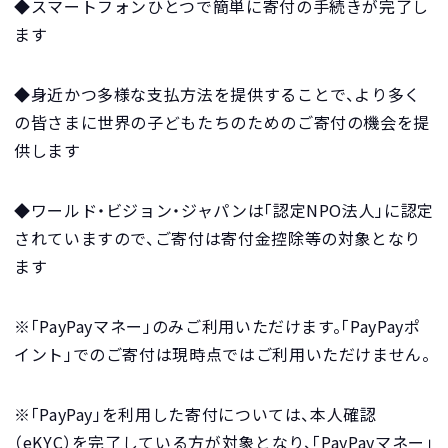
◆スマートフォンひとつで簡単に寄付の手続きが完了し
ます
◆身近かつ多様な支払方法を提供することで、より多く
の皆さまに世界の子どもたちのためのご寄付の機会を提
供します
◆ワールド・ビジョン・ジャパンは「認定NPO法人」に認定
されていますので、ご寄付は寄付金控除等の対象となり
ます
※「PayPayマネー」のみご利用いただけます。「PayPayポ
イント」でのご寄付は現時点ではご利用いただけません。
※「PayPay」を利用した寄付については、本人確認
（eKYC）を完了している方が対象となり、「PayPayマネー」