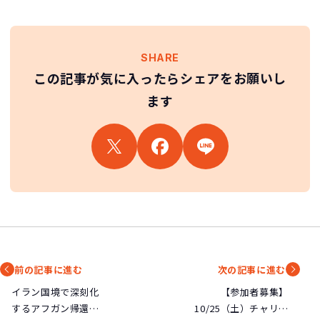
SHARE
この記事が気に入ったらシェアをお願いし
ます
前の記事に進む
次の記事に進む
イラン国境で深刻化
【参加者募集】
するアフガン帰還民
10/25（土）チャリテ