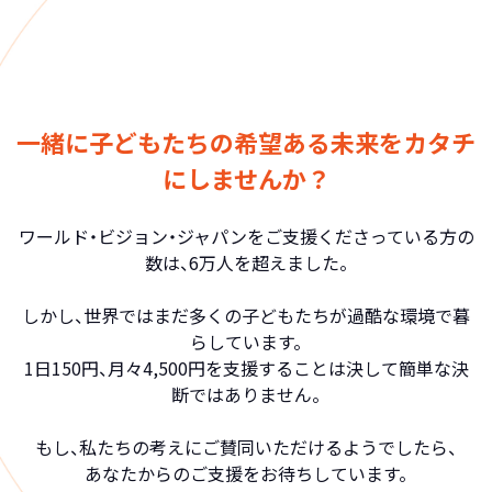
一緒に子どもたちの希望ある未来をカタチ
にしませんか？
ワールド・ビジョン・ジャパンをご支援くださっている方の
数は、6万人を超えました。
しかし、世界ではまだ多くの子どもたちが過酷な環境で暮
らしています。
1日150円、月々4,500円を支援することは決して簡単な決
断ではありません。
もし、私たちの考えにご賛同いただけるようでしたら、
あなたからのご支援をお待ちしています。