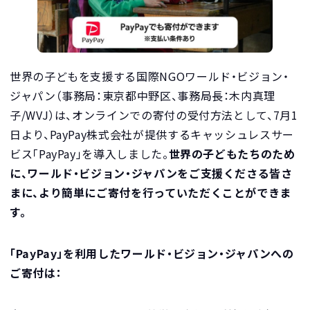
世界の子どもを支援する国際NGOワールド・ビジョン・
ジャパン（事務局：東京都中野区、事務局長：木内真理
子/WVJ）は、オンラインでの寄付の受付方法として、7月1
日より、PayPay株式会社が提供するキャッシュレスサー
ビス「PayPay」を導入しました。
世界の子どもたちのため
に、ワールド・ビジョン・ジャパンをご支援くださる皆さ
まに、より簡単にご寄付を行っていただくことができま
す。
「PayPay」を利用したワールド・ビジョン・ジャパンへの
ご寄付は：