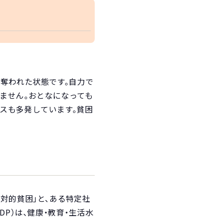
奪われた状態です。自力で
ません。おとなになっても
スも多発しています。貧困
対的貧困」と、ある特定社
P）は、健康・教育・生活水