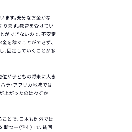
います。充分なお金がな
なります。教育を受けてい
とができないので、不安定
お金を稼ぐことができず、
し、固定していくことが多
的地位が子どもの将来に大き
サハラ・アフリカ地域では
ルが上がったのはわずか
ることで、日本も例外では
つー（注4 ）」で、貧困