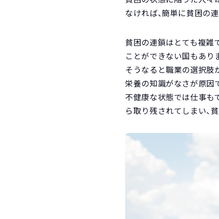
なければ、簡単に貧困の
貧困の連鎖はとても複雑
ことができない国もあり
そうなると職業の選択肢
栄養の知識がなさが原因
不健康な状態では仕事も
ら取り残されてしまい、貧