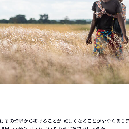
もはその環境から抜けることが 難しくなることが少なくあり
、世界中で問題視されているのをご存知でしょうか。