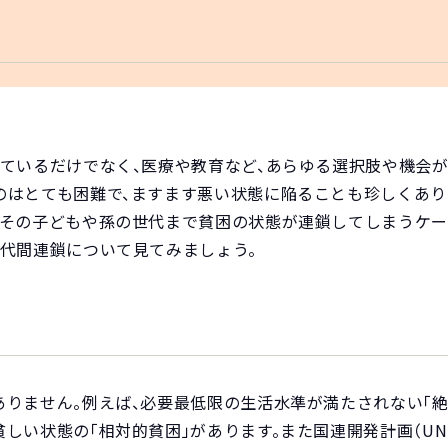
ているだけでなく、医療や教育など、あらゆる選択肢や機会が
のはとても困難で、ますます悪い状態に陥ることも珍しくあり
、その子どもや孫の世代まで貧困の状態が連鎖してしまうケー
世代間連鎖について見てみましょう。
りません。例えば、必要最低限の生活水準が満たされない「絶
しい状態の「相対的貧困」があります。また国連開発計画（UND