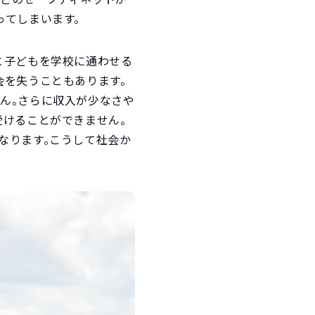
ってしまいます。
と子どもを学校に通わせる
会を失うこともあります。
ん。さらに収入が少なさや
受けることができません。
なります。こうして社会か