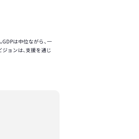
。GDPは中位ながら、一
ビジョンは、支援を通じ