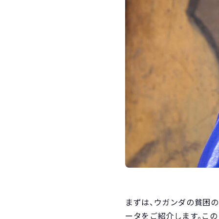
まずは、ウガンダの貧困の
ータをご紹介します。こ