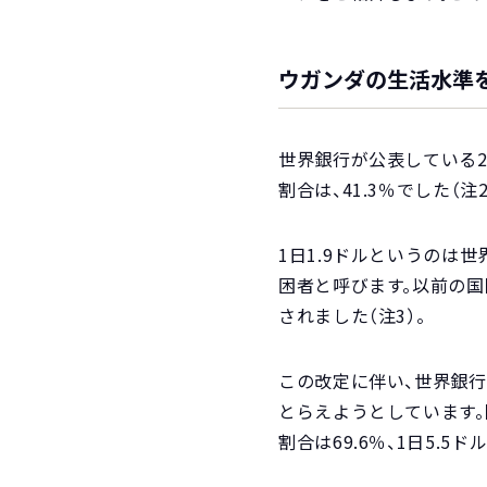
ウガンダの生活水準
世界銀行が公表している2
割合は、41.3％でした（注2
1日1.9ドルというのは
困者と呼びます。以前の国際
されました（注3）。
この改定に伴い、世界銀行
とらえようとしています。
割合は69.6％、1日5.5