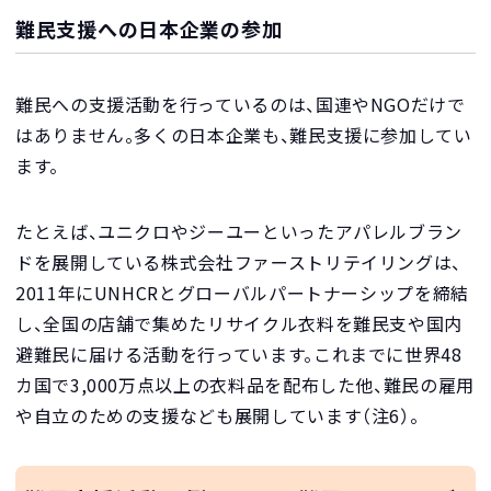
難民支援への日本企業の参加
難民への支援活動を行っているのは、国連やNGOだけで
はありません。多くの日本企業も、難民支援に参加してい
ます。
たとえば、ユニクロやジーユーといったアパレルブラン
ドを展開している株式会社ファーストリテイリングは、
2011年にUNHCRとグローバルパートナーシップを締結
し、全国の店舗で集めたリサイクル衣料を難民支や国内
避難民に届ける活動を行っています。これまでに世界48
カ国で3,000万点以上の衣料品を配布した他、難民の雇用
や自立のための支援なども展開しています（注6）。