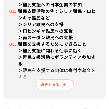
＞難民支援への日本企業の参加
難民支援活動の例：シリア難民・ロヒ
ンギャ難民など
＞シリア難民への支援
＞ロヒンギャ難民への支援
＞南スーダン難民への支援
難民を支援するためにできること
＞難民支援に関わる仕事に就く
＞難民支援活動にボランティア参加す
る
＞難民を支援する団体に寄付や募金を
する
＞よくあるご質問
続きを見る
＞参考資料