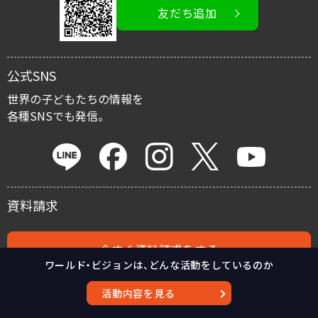
友だち追加
イベント情報
寄付金控除
公式SNS
マイルストーン・プロジェクト
世界の子どもたちの情報を
各種SNSでも発信。
遺贈による寄付
資料請求
今すぐ資料請求をする
ワールド・ビジョンは、どんな活動をしているのか
活動内容を見る