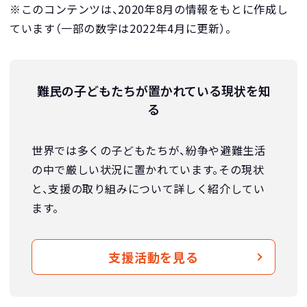
※このコンテンツは、2020年8月の情報をもとに作成し
ています（一部の数字は2022年4月に更新）。
難民の子どもたちが置かれている現状を知
る
世界では多くの子どもたちが、紛争や避難生活
の中で厳しい状況に置かれています。その現状
と、支援の取り組みについて詳しく紹介してい
ます。
支援活動を見る