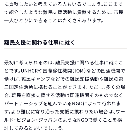
に貢献したいと考えている人もいるでしょう。ここまで
で紹介したような難民支援活動に貢献するために、市民
一人ひとりにできることはたくさんあります。
難民支援に関わる仕事に就く
最初に考えられるのは、難民支援に関わる仕事に就くこ
とです。UNHCRや国際移住機関（IOM）などの国連機関で
働けば、難民キャンプなどでの難民支援活動や難民の第
三国定住活動に携わることができます。ただし、多くの場
合、難民を直接支援する活動は国連機関そのものでなく
パートナーシップを組んでいるNGOによって行われま
す。より難民に寄り沿った支援に携わりたい場合は、ワー
ルド・ビジョン・ジャパンのようなNGOで働くことを検
討してみるといいでしょう。