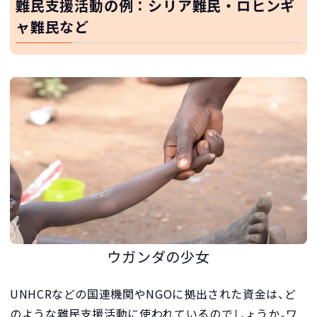
難民支援活動の例：シリア難民・ロヒンギ
ャ難民など
ウガンダの少女
UNHCRなどの国連機関やNGOに拠出された資金は、ど
のような難民支援活動に使われているのでしょうか。ワ