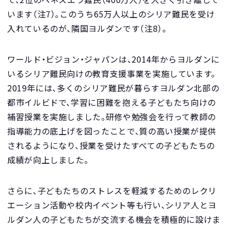
います（注7）。このうち65万人以上のシリア難民を受け
入れているのが、隣国ヨルダンです（注8）。
ワールド・ビジョン・ジャパンは、2014年からヨルダンに
いるシリア難民向けの教育支援事業を実施しています。
2019年には、多くのシリア難民が暮らすヨルダン北部の
都市イルビドで、学習に困難を抱える子どもたち向けの
補習授業を実施しました。研修や勉強会を行って教師の
指導能力の底上げを図ったことで、質の高い授業が提供
されるようになり、授業を受けたすべての子どもたちの
成績が向上しました。
さらに、子どもたちのストレスを軽減するためのレクリ
エーション活動や校内イベント等も行い、シリア人とヨ
ルダン人の子どもたちが交流する機会を積極的に設けま