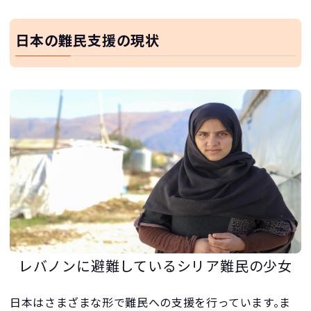
日本の難民支援の現状
レバノンに避難しているシリア難民の少女
日本はさまざまな形で難民への支援を行っています。ま