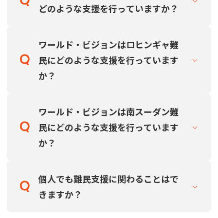
どのような支援を行っていますか？
ワールド・ビジョンはロヒンギャ難
民にどのような支援を行っています
か？
ワールド・ビジョンは南スーダン難
民にどのような支援を行っています
か？
個人でも難民支援に関わることはで
きますか？