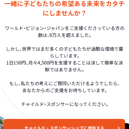
一緒に子どもたちの希望ある未来をカタチ
にしませんか？
ワールド・ビジョン・ジャパンをご支援くださっている方の
数は、6万人を超えました。
しかし、世界ではまだ多くの子どもたちが過酷な環境で暮
らしています。
1日150円、月々4,500円を支援することは決して簡単な決
断ではありません。
もし、私たちの考えにご賛同いただけるようでしたら、
あなたからのご支援をお待ちしています。
チャイルド・スポンサーになってください。
チャイルド・スポンサーシップに参加する