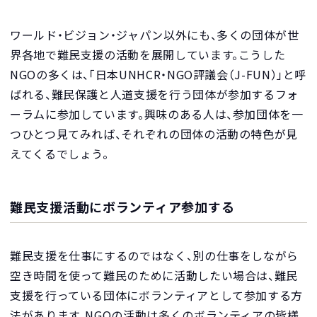
ワールド・ビジョン・ジャパン以外にも、多くの団体が世
界各地で難民支援の活動を展開しています。こうした
NGOの多くは、「日本UNHCR・NGO評議会（J-FUN）」と呼
ばれる、難民保護と人道支援を行う団体が参加するフォ
ーラムに参加しています。興味のある人は、参加団体を一
つひとつ見てみれば、それぞれの団体の活動の特色が見
えてくるでしょう。
難民支援活動にボランティア参加する
難民支援を仕事にするのではなく、別の仕事をしながら
空き時間を使って難民のために活動したい場合は、難民
支援を行っている団体にボランティアとして参加する方
法があります。NGOの活動は多くのボランティアの皆様