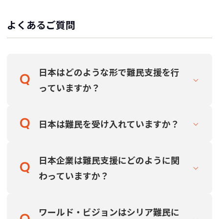
よくあるご質問
日本はどのような形で難民支援を行
っていますか？
日本は難民を受け入れていますか？
日本企業は難民支援にどのように関
わっていますか？
ワールド・ビジョンはシリア難民に