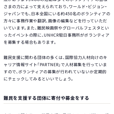
さまの力によって支えられており、ワールド・ビジョン・
ジャパンでも、日本全国にいる約450名のボランティアの
方々に事務作業や翻訳、画像の編集などを行っていただ
いています。また、難民映画祭やグローバルフェスタとい
ったイベントの際に、UNHCR駐日事務所がボランティア
を募集する場合もあります。
難民支援に関わる団体の多くは、国際協力人材向けのキ
ャリア情報サイト「PARTNER」で人材募集を行っていま
すので、ボランティアの募集が行われていないか定期的
にチェックしてみるといいでしょう。
難民を支援する団体に寄付や募金をする