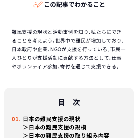
この記事でわかること
難民支援の現状と活動事例を知り、私たちにでき
ることを考えよう。世界中で難民が増加しており、
日本政府や企業、NGOが支援を行っている。市民一
人ひとりが支援活動に貢献する方法として、仕事
やボランティア参加、寄付を通じて支援できる。
目 次
日本の難民支援の現状
＞日本の難民支援の規模
＞日本の難民支援の取り組み内容