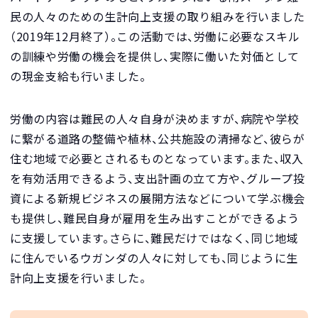
民の人々のための生計向上支援の取り組みを行いました
（2019年12月終了）。この活動では、労働に必要なスキル
の訓練や労働の機会を提供し、実際に働いた対価として
の現金支給も行いました。
労働の内容は難民の人々自身が決めますが、病院や学校
に繋がる道路の整備や植林、公共施設の清掃など、彼らが
住む地域で必要とされるものとなっています。また、収入
を有効活用できるよう、支出計画の立て方や、グループ投
資による新規ビジネスの展開方法などについて学ぶ機会
も提供し、難民自身が雇用を生み出すことができるよう
に支援しています。さらに、難民だけではなく、同じ地域
に住んでいるウガンダの人々に対しても、同じように生
計向上支援を行いました。