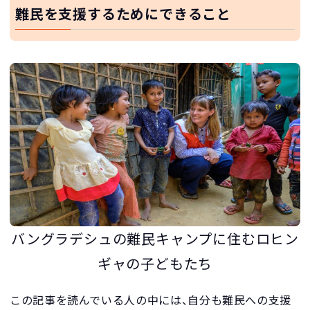
難民を支援するためにできること
バングラデシュの難民キャンプに住むロヒン
ギャの子どもたち
この記事を読んでいる人の中には、自分も難民への支援