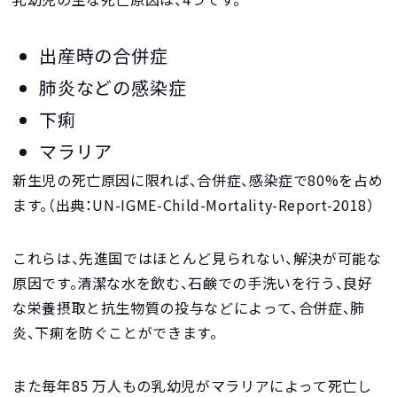
出産時の合併症
肺炎などの感染症
下痢
マラリア
新生児の死亡原因に限れば、合併症、感染症で80%を占め
ます。（出典：UN-IGME-Child-Mortality-Report-2018）
これらは、先進国ではほとんど見られない、解決が可能な
原因です。清潔な水を飲む、石鹸での手洗いを行う、良好
な栄養摂取と抗生物質の投与などによって、合併症、肺
炎、下痢を防ぐことができます。
また毎年85 万人もの乳幼児がマラリアによって死亡し