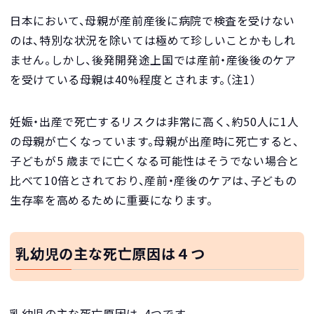
日本において、母親が産前産後に病院で検査を受けない
のは、特別な状況を除いては極めて珍しいことかもしれ
ません。しかし、後発開発途上国では産前・産後後のケア
を受けている母親は40%程度とされます。（注1）
妊娠・出産で死亡するリスクは非常に高く、約50人に1人
の母親が亡くなっています。母親が出産時に死亡すると、
子どもが5 歳までに亡くなる可能性はそうでない場合と
比べて10倍とされており、産前・産後のケアは、子どもの
生存率を高めるために重要になります。
乳幼児の主な死亡原因は４つ
乳幼児の主な死亡原因は、4つです。