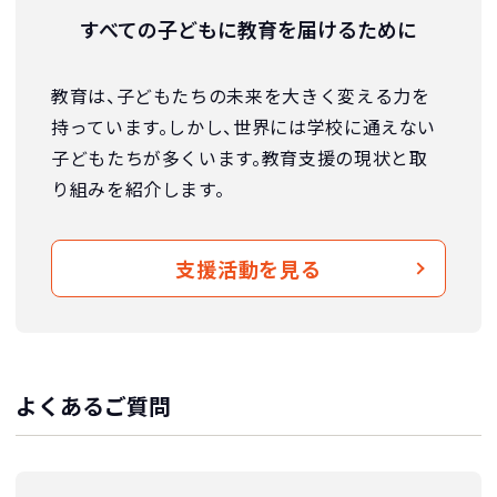
すべての子どもに教育を届けるために
教育は、子どもたちの未来を大きく変える力を
持っています。しかし、世界には学校に通えない
子どもたちが多くいます。教育支援の現状と取
り組みを紹介します。
支援活動を見る
よくあるご質問