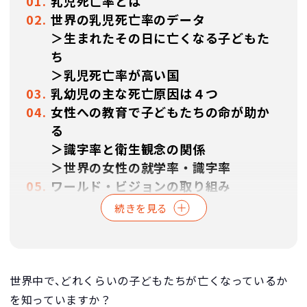
乳児死亡率とは
世界の乳児死亡率のデータ
＞生まれたその日に亡くなる子どもた
ち
＞乳児死亡率が高い国
乳幼児の主な死亡原因は４つ
女性への教育で子どもたちの命が助か
る
＞識字率と衛生観念の関係
＞世界の女性の就学率・識字率
ワールド・ビジョンの取り組み
＞よくあるご質問
続きを見る
＞参考資料
世界中で、どれくらいの子どもたちが亡くなっているか
を知っていますか？