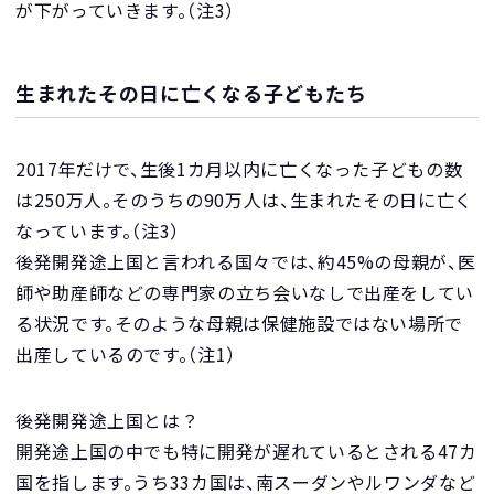
が下がっていきます。（注3）
生まれたその日に亡くなる子どもたち
2017年だけで、生後1カ月以内に亡くなった子どもの数
は250万人。そのうちの90万人は、生まれたその日に亡く
なっています。（注3）
後発開発途上国と言われる国々では、約45%の母親が、医
師や助産師などの専門家の立ち会いなしで出産をしてい
る状況です。そのような母親は保健施設ではない場所で
出産しているのです。（注1）
後発開発途上国とは？
開発途上国の中でも特に開発が遅れているとされる47カ
国を指します。うち33カ国は、南スーダンやルワンダなど