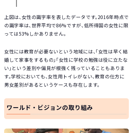
上図は、女性の識字率を表したデータです。2016年時点で
の識字率は、世界平均で86%ですが、低所得国の女性に限
っては53%しかありません。
女性には教育が必要ないという地域には、「女性は早く結
婚して家事をするもの」「女性に学校の勉強は役に立たな
い」という差別や偏見が根強く残っていることもありま
す。学校においても、女性用トイレがない、教育の仕方に
男女差別があるというケースも存在します。
ワールド・ビジョンの取り組み