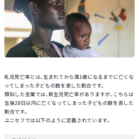
乳児死亡率とは、生まれてから満1歳になるまでに亡くな
ってしまった子どもの数を表した割合です。
類似した言葉では、新生児死亡率がありますが、こちらは
生後28日以内に亡くなってしまった子どもの数を表した
割合です。
ユニセフでは以下のように定義されています。