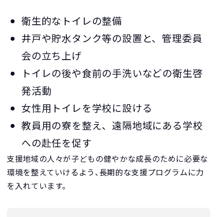
衛生的なトイレの整備
井戸や貯水タンク等の設置と、管理委員
会の立ち上げ
トイレの後や食前の手洗いなどの衛生啓
発活動
女性用トイレを学校に設ける
教員用の寮を整え、遠隔地域にある学校
への赴任を促す
支援地域の人々が子どもの健やかな成長のために必要な
環境を整えていけるよう、長期的な支援プログラムに力
を入れています。