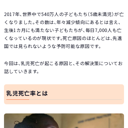
2017年、世界中で540万人の子どもたち（5歳未満児）が亡
くなりました。その数は、年々減少傾向にあるとは言え、
生後1カ月にも満たない子どもたちが、毎日7,000人も亡
くなっているのが現状です。死亡原因のほとんどは、先進
国では見られないような予防可能な原因です。
今回は、乳児死亡が起こる原因と、その解決策についてお
話していきます。
乳児死亡率とは