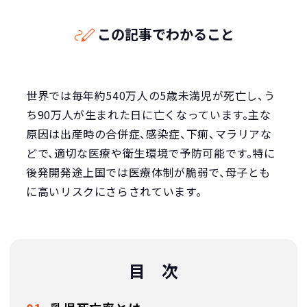
この記事でわかること
世界では毎年約540万人の5歳未満児が死亡し、う
ち90万人が生まれた日に亡くなっています。主な
原因は出産時の合併症、感染症、下痢、マラリアな
どで、適切な医療や衛生環境で予防可能です。特に
後発開発途上国では医療体制が脆弱で、母子とも
に高いリスクにさらされています。
目 次