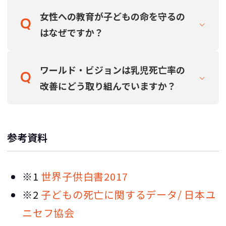
女性への教育が子どもの命を守るの
はなぜですか？
ワールド・ビジョンは乳児死亡率の
改善にどう取り組んでいますか？
参考資料
※1
世界子供白書2017
※2
子どもの死亡に関するデータ/ 日本ユ
ニセフ協会