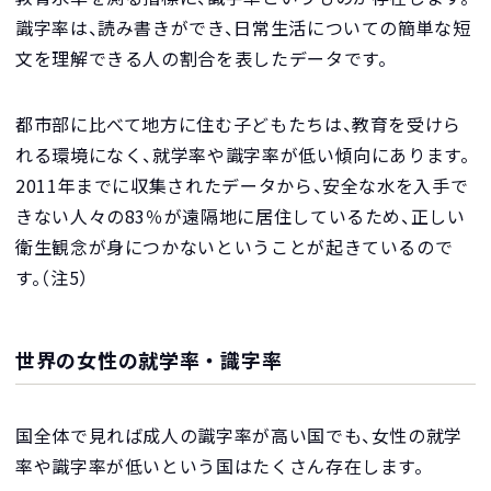
識字率は、読み書きができ、日常生活についての簡単な短
文を理解できる人の割合を表したデータです。
都市部に比べて地方に住む子どもたちは、教育を受けら
れる環境になく、就学率や識字率が低い傾向にあります。
2011年までに収集されたデータから、安全な水を入手で
きない人々の83％が遠隔地に居住しているため、正しい
衛生観念が身につかないということが起きているので
す。（注5）
世界の女性の就学率・識字率
国全体で見れば成人の識字率が高い国でも、女性の就学
率や識字率が低いという国はたくさん存在します。