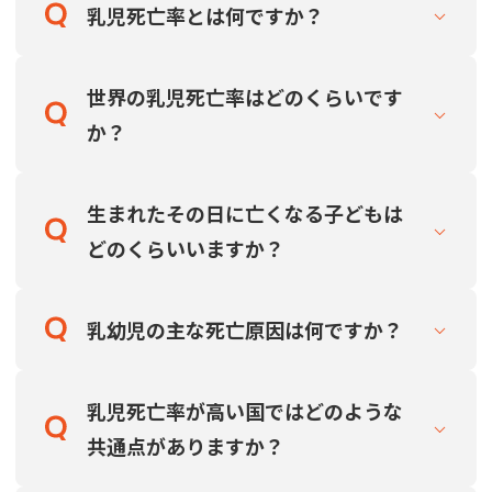
乳児死亡率とは何ですか？
世界の乳児死亡率はどのくらいです
か？
生まれたその日に亡くなる子どもは
どのくらいいますか？
乳幼児の主な死亡原因は何ですか？
乳児死亡率が高い国ではどのような
共通点がありますか？