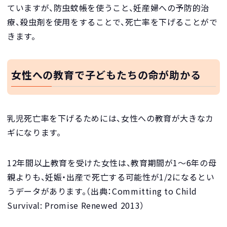
ていますが、防虫蚊帳を使うこと、妊産婦への予防的治
療、殺虫剤を使用をすることで、死亡率を下げることがで
きます。
女性への教育で子どもたちの命が助かる
乳児死亡率を下げるためには、女性への教育が大きなカ
ギになります。
12年間以上教育を受けた女性は、教育期間が1〜6年の母
親よりも、妊娠・出産で死亡する可能性が1/2になるとい
うデータがあります。（出典：Committing to Child
Survival: Promise Renewed 2013）