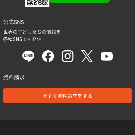
寄付金控除
公式SNS
マイルストーン・プロジェクト
世界の子どもたちの情報を
各種SNSでも発信。
遺贈による寄付
資料請求
今すぐ資料請求をする