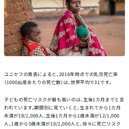
ユニセフの発表によると、2016年時点での乳児死亡率
（1000出産あたりの死亡数）は、世界平均で31です。
子どもの死亡リスクが最も高いのは、生後1カ月までと言
われています。期間別に見ていくと、生まれてから1カ月
未満が18/1,000人、生後1カ月から1歳未満が12/1,000
人、1歳から5歳未満が10/1,000人と、徐々に死亡リスク