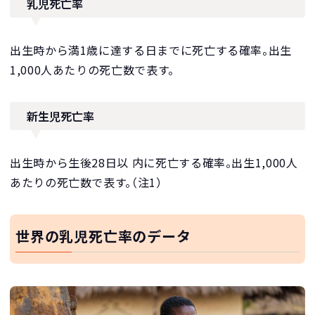
乳児死亡率
出生時から満1歳に達する日までに死亡する確率。出生
1,000人あたりの死亡数で表す。
新生児死亡率
出生時から生後28日以 内に死亡する確率。出生1,000人
あたりの死亡数で表す。（注1）
世界の乳児死亡率のデータ