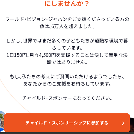
にしませんか？
ワールド・ビジョン・ジャパンをご支援くださっている方の
数は、6万人を超えました。
しかし、世界ではまだ多くの子どもたちが過酷な環境で暮
らしています。
1日150円、月々4,500円を支援することは決して簡単な決
断ではありません。
もし、私たちの考えにご賛同いただけるようでしたら、
あなたからのご支援をお待ちしています。
チャイルド・スポンサーになってください。
チャイルド・スポンサーシップに参加する