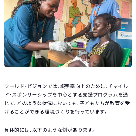
ワールド・ビジョンでは、識字率向上のために、チャイル
ド・スポンサーシップを中心とする支援プログラムを通
じて、どのような状況においても、子どもたちが教育を受
けることができる環境づくりを行っています。
具体的には、以下のような例があります。