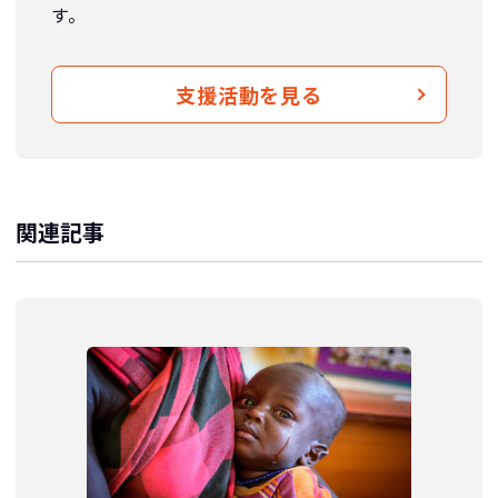
す。
支援活動を見る
関連記事