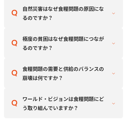
自然災害はなぜ食糧問題の原因にな
るのですか？
極度の貧困はなぜ食糧問題につなが
るのですか？
食糧問題の需要と供給のバランスの
崩壊は何ですか？
ワールド・ビジョンは食糧問題にど
う取り組んでいますか？