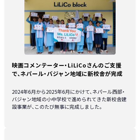
映画コメンテーター・LiLiCoさんのご支援
で、ネパール・バジャン地域に新校舎が完成
2024年6月から2025年6月にかけて、ネパール西部・
バジャン地域の小中学校で進められてきた新校舎建
設事業が、このたび無事に完成しました。