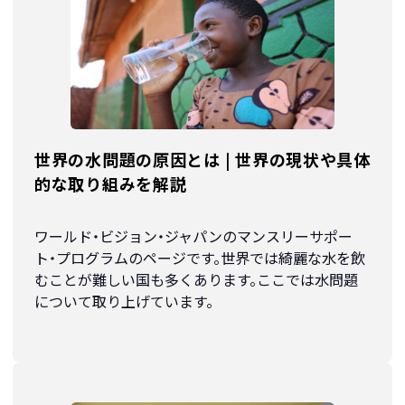
世界の水問題の原因とは | 世界の現状や具体
的な取り組みを解説
ワールド・ビジョン・ジャパンのマンスリーサポー
ト・プログラムのページです。世界では綺麗な水を飲
むことが難しい国も多くあります。ここでは水問題
について取り上げています。