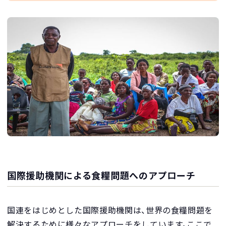
国際援助機関による食糧問題へのアプローチ
国連をはじめとした国際援助機関は、世界の食糧問題を
解決するために様々なアプローチをしています。ここで