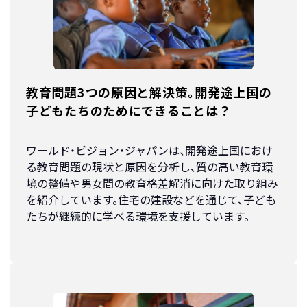
教育問題3つの原因と解決策。開発途上国の
子どもたちのためにできることは？
​ワールド・ビジョン・ジャパンは、開発途上国におけ
る教育問題の現状と原因を分析し、質の高い教育環
境の整備や男女間の教育格差解消に向けた取り組み
を紹介しています。​住宅の建設などを通じて、子ども
たちが継続的に学べる環境を支援しています。