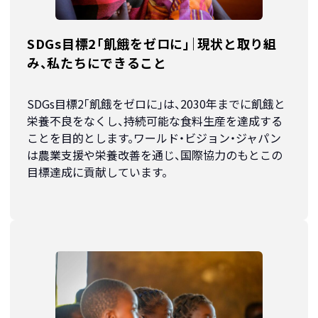
SDGs目標2「飢餓をゼロに」｜現状と取り組
み、私たちにできること
SDGs目標2「飢餓をゼロに」は、2030年までに飢餓と
栄養不良をなくし、持続可能な食料生産を達成する
ことを目的とします。ワールド・ビジョン・ジャパン
は農業支援や栄養改善を通じ、国際協力のもとこの
目標達成に貢献しています。