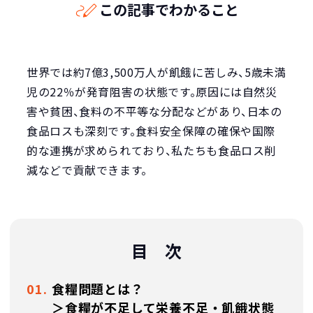
この記事でわかること
世界では約7億3,500万人が飢餓に苦しみ、5歳未満
児の22％が発育阻害の状態です。原因には自然災
害や貧困、食料の不平等な分配などがあり、日本の
食品ロスも深刻です。食料安全保障の確保や国際
的な連携が求められており、私たちも食品ロス削
減などで貢献できます。
目 次
食糧問題とは？
＞食糧が不足して栄養不足・飢餓状態