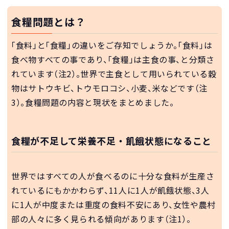
食糧問題とは？
「食料」と「食糧」の違いをご存知でしょうか。「食料」は
食べ物すべての事であり、「食糧」は主食の事、と分類さ
れています（注2）。世界で主食として用いられている穀
物はサトウキビ、トウモロコシ、小麦、米などです（注
3）。食糧問題の内容と現状をまとめました。
食糧が不足して栄養不足・飢餓状態になること
世界ではすべての人が食べるのに十分な食料が生産さ
れているにもかかわらず、11人に1人が飢餓状態、3人
に1人が中度または重度の食料不安にあり、女性や農村
部の人々に多く見られる傾向があります（注1）。