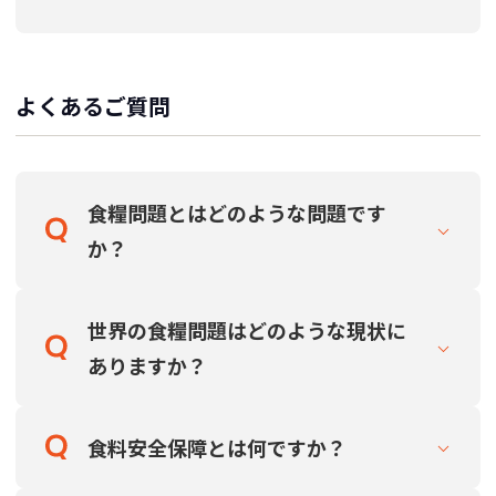
よくあるご質問
食糧問題とはどのような問題です
か？
世界の食糧問題はどのような現状に
ありますか？
食料安全保障とは何ですか？