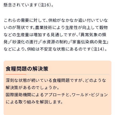
懸念されています（注16）。
これらの需要に対して、供給がなかなか追い付いていな
いのが現状です。農業技術により生産性が向上して穀物
などの生産量は増加する見通しですが、「異常気象の頻
発」「砂漠化の進行」「水資源の制約」「家畜伝染病の発生」
などにより、供給は不安定な状態にあるのです（注14）。
食糧問題の解決策
深刻な状態が続いている食糧問題ですが、どのような
解決策があるのでしょうか。
国際援助機関によるアプローチと、ワールド・ビジョン
による取り組みを解説します。