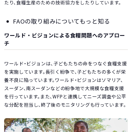
たり、食糧生産のための技術協力をしたりしています。
FAOの取り組みについてもっと知る
ワールド・ビジョンによる食糧問題へのアプロー
チ
ワールド・ビジョンは、子どもたちの命をつなぐ食糧支援
を実施しています。長引く紛争で、子どもたちの多くが栄
養不良に陥っています。ワールド・ビジョンはソマリア、
スーダン、南スーダンなどの紛争地で大規模な食糧支援
を行っています。また、WFPと連携してニーズ調査や公平
な分配を担当し、終了後のモニタリングも行っています。