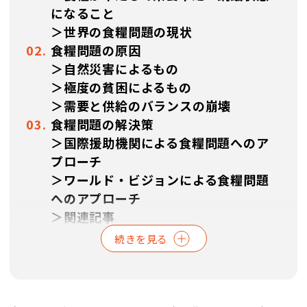
になること
＞世界の食糧問題の現状
食糧問題の原因
＞自然災害によるもの
＞極度の貧困によるもの
＞需要と供給のバランスの崩壊
食糧問題の解決策
＞国際援助機関による食糧問題へのア
プローチ
＞ワールド・ビジョンによる食糧問題
へのアプローチ
＞関連記事
＞よくあるご質問
続きを見る
＞参考資料