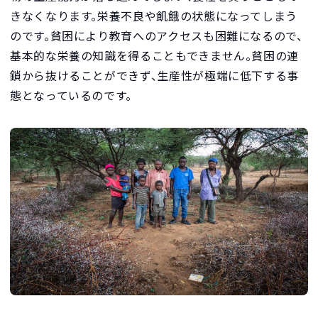
きなくなります。栄養不良や飢餓の状態になってしまう
のです。貧困により教育へのアクセスも困難になるので、
基本的な栄養の知識を得ることもできません。貧困の連
鎖から抜けることができず、生産性が極端に低下する事
態となっているのです。