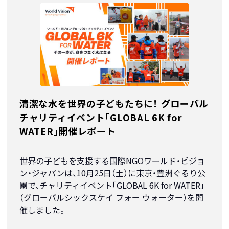
清潔な水を世界の子どもたちに！ グローバル
チャリティイベント「GLOBAL 6K for
WATER」開催レポート
世界の子どもを支援する国際NGOワールド・ビジョ
ン・ジャパンは、10月25日（土）に東京・豊洲ぐるり公
園で、チャリティイベント「GLOBAL 6K for WATER」
（グローバルシックスケイ フォー ウォーター）を開
催しました。