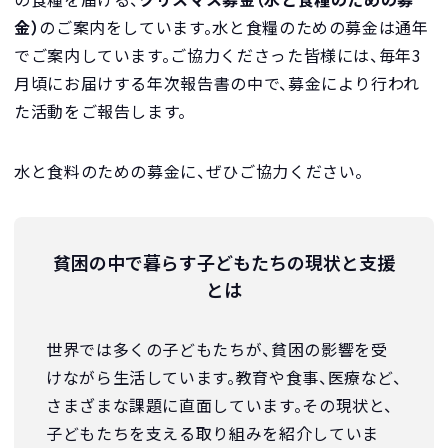
金）
のご案内をしています。水と食糧のための募金は通年
でご案内しています。ご協力くださった皆様には、毎年3
月頃にお届けする年次報告書の中で、募金により行われ
た活動をご報告します。
水と食料のための募金に、ぜひご協力ください。
貧困の中で暮らす子どもたちの現状と支援
とは
世界では多くの子どもたちが、貧困の影響を受
けながら生活しています。教育や食事、医療など、
さまざまな課題に直面しています。その現状と、
子どもたちを支える取り組みを紹介していま