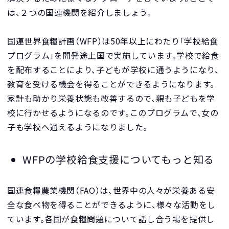
は、２つの国連機関を紹介しましょう。
国連世界食糧計画（WFP）は50年以上にわたり「学校給食
プログラム」を開発途上国で実施しています。学校で給食
を配布することにより、子どもが学校に通うようになり、
教育を受ける機会を得ることができるようになります。
家計も助かり栄養状態も改善するので、親も子どもを学
校に行かせるようになるのです。このプログラムで、女の
子も学校へ通えるようになりました。
WFPの学校給食支援についてもっと知る
国連食糧農業機関（FAO）は、世界中の人々が栄養ある安
全な食べ物を得ることができるように、様々な活動をし
ています。各国が食糧問題について話し合う場を提供し