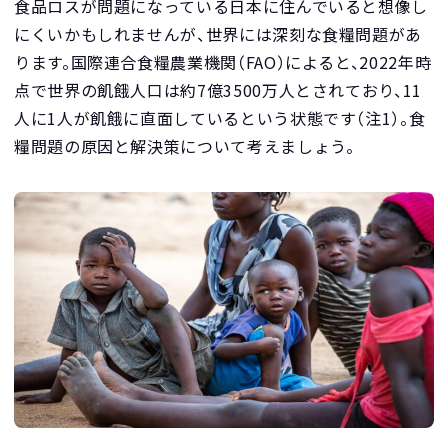
食品ロスが問題になっている日本に住んでいると想像し
にくいかもしれませんが、世界には深刻な食糧問題があ
ります。国際連合食糧農業機関（FAO）によると、2022年時
点で世界の飢餓人口は約7億3500万人とされており、11
人に1人が飢餓に直面しているという状態です（注1）。食
糧問題の原因と解決策について考えましょう。