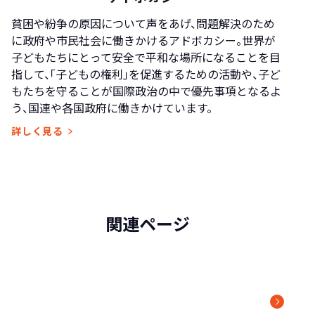
貧困や紛争の原因について声をあげ、問題解決のため
に政府や市民社会に働きかけるアドボカシー。世界が
子どもたちにとって安全で平和な場所になることを目
指して、「子どもの権利」を促進するための活動や、子ど
もたちを守ることが国際政治の中で優先事項となるよ
う、国連や各国政府に働きかけています。
詳しく見る
関連ページ
数字で見る
ワールド・ビジョン・ジャパン