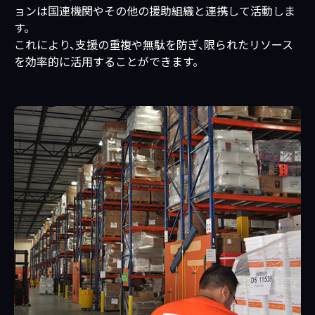
ョンは国連機関やその他の援助組織と連携して活動しま
す。
これにより、支援の重複や無駄を防ぎ、限られたリソース
を効率的に活用することができます。