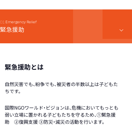
Emergency Relief
緊急援助
緊急援助とは
自然災害でも、紛争でも、被災者の半数以上は子どもた
ちです。
国際NGOワールド・ビジョンは、危機においてもっとも
弱い立場に置かれる子どもたちを守るため、①緊急援
助 ②復興支援 ③防災・減災の活動を行います。