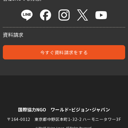
遺贈による寄付
資料請求
今すぐ資料請求をする
国際協力NGO ワールド・ビジョン・ジャパン
〒164-0012 東京都中野区本町1-32-2 ハーモニータワー3F