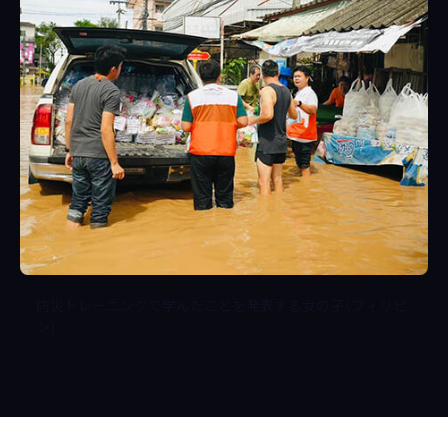
防災トレーニングで学んだことを発表する女の子（フィリピ
ン)