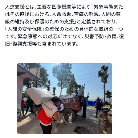
人道支援とは、主要な国際機関等により「緊急事態また
はその直後における、人命救助、苦痛の軽減、人間の尊
厳の維持及び保護のための支援」と定義されており、
「人間の安全保障」の確保のための具体的な取組の一つ
です。 緊急事態への対応だけでなく、災害予防・救援、復
旧・復興支援等も含まれています。