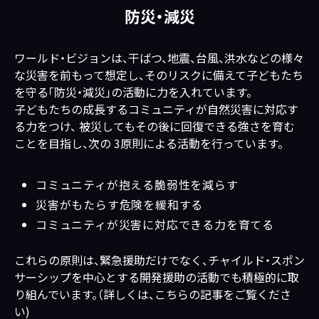
防災・減災
ワールド・ビジョンは、干ばつ、地震、台風、洪水などの様々
な災害を前もって想定し、そのリスクに備えて子どもたち
を守る「防災・減災」の活動に力を入れています。
子どもたちの成長するコミュニティが自然災害に対応す
る力をつけ、 被災してもその後に回復できる強さを育む
ことを目指し、次の 3原則による活動を行っています。
コミュニティが抱える脆弱性を減らす
災害がもたらす危険を緩和する
コミュニティが災害に対応できる力を育てる
これらの原則は、緊急援助だけでなく、チャイルド・スポン
サーシップを中心とする開発援助の活動でも積極的に取
り組んでいます。（詳しくは、こちらの記事をご覧くださ
い)