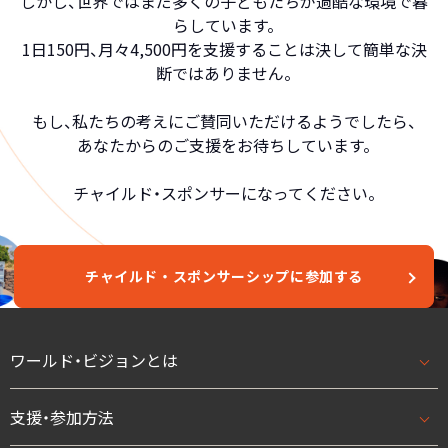
しかし、世界ではまだ多くの子どもたちが過酷な環境で暮
らしています。
1日150円、月々4,500円を支援することは決して簡単な決
断ではありません。
もし、私たちの考えにご賛同いただけるようでしたら、
あなたからのご支援をお待ちしています。
チャイルド・スポンサーになってください。
チャイルド・スポンサーシップに参加する
ワールド・ビジョンとは
支援・参加方法
ワールド・ビジョンとはトップ