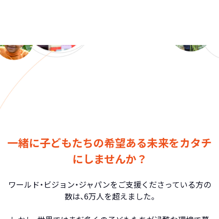
一緒に子どもたちの希望ある未来をカタチ
にしませんか？
ワールド・ビジョン・ジャパンをご支援くださっている方の
数は、6万人を超えました。