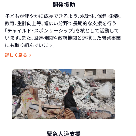
開発援助
子どもが健やかに成長できるよう、水衛生、保健・栄養、
教育、生計向上等、幅広い分野で長期的な支援を行う
「チャイルド・スポンサーシップ」を核として活動して
います。また、国連機関や政府機関と連携した開発事業
にも取り組んでいます。
詳しく見る
緊急人道支援