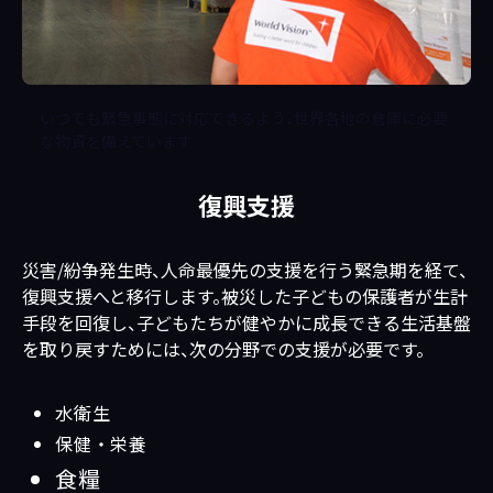
いつでも緊急事態に対応できるよう、世界各地の倉庫に必要
な物資を備えています
復興支援
災害/紛争発生時、人命最優先の支援を行う緊急期を経て、
復興支援へと移行します。被災した子どもの保護者が生計
手段を回復し、子どもたちが健やかに成長できる生活基盤
を取り戻すためには、次の分野での支援が必要です。
水衛生
保健・栄養
食糧