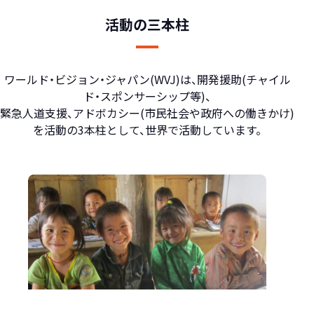
活動の三本柱
ワールド・ビジョン・ジャパン(WVJ)は、開発援助(チャイル
ド・スポンサーシップ等)、
緊急人道支援、アドボカシー(市民社会や政府への働きかけ)
を活動の3本柱として、世界で活動しています。