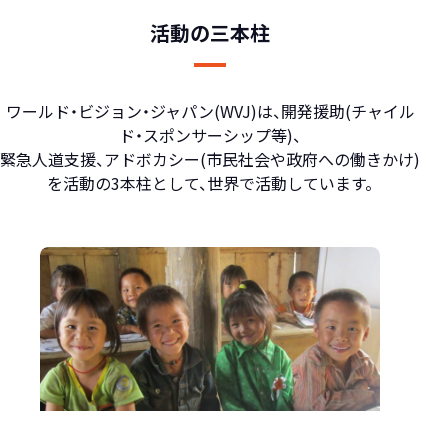
活動の三本柱
ワールド・ビジョン・ジャパン(WVJ)は、開発援助(チャイル
ド・スポンサーシップ等)、
緊急人道支援、アドボカシー(市民社会や政府への働きかけ)
を活動の3本柱として、世界で活動しています。