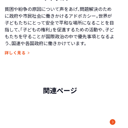
貧困や紛争の原因について声をあげ、問題解決のため
に政府や市民社会に働きかけるアドボカシー。世界が
子どもたちにとって安全で平和な場所になることを目
指して、「子どもの権利」を促進するための活動や、子ど
もたちを守ることが国際政治の中で優先事項となるよ
う、国連や各国政府に働きかけています。
詳しく見る
関連ページ
アドボカシーに関する
最新ニュース