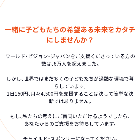
一緒に子どもたちの希望ある未来をカタチ
にしませんか？
ワールド・ビジョン・ジャパンをご支援くださっている方の
数は、6万人を超えました。
しかし、世界ではまだ多くの子どもたちが過酷な環境で暮
らしています。
1日150円、月々4,500円を支援することは決して簡単な決
断ではありません。
もし、私たちの考えにご賛同いただけるようでしたら、
あなたからのご支援をお待ちしています。
チャイルド・スポンサーになってください。