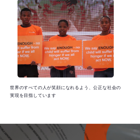
世界のすべての人が笑顔になれるよう、公正な社会の
実現を目指しています