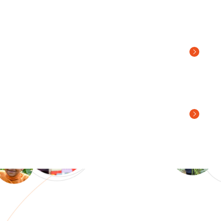
アドボカシーチームの
ブログ
数字で見る
ワールド・ビジョン・ジャパン