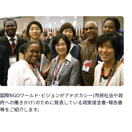
国際NGOワールド･ビジョンがアドボカシー(市民社会や政
府への働きかけ）のために発表している政策提言書・報告書
等をご紹介します。