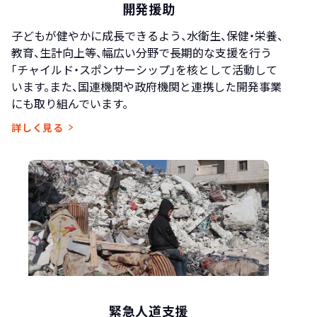
開発援助
子どもが健やかに成長できるよう、水衛生、保健・栄養、
教育、生計向上等、幅広い分野で長期的な支援を行う
「チャイルド・スポンサーシップ」を核として活動して
います。また、国連機関や政府機関と連携した開発事業
にも取り組んでいます。
詳しく見る
緊急人道支援