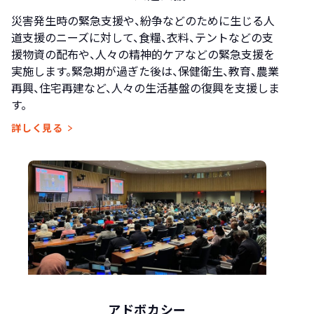
災害発生時の緊急支援や、紛争などのために生じる人
道支援のニーズに対して、食糧、衣料、テントなどの支
援物資の配布や、人々の精神的ケアなどの緊急支援を
実施します。緊急期が過ぎた後は、保健衛生、教育、農業
再興、住宅再建など、人々の生活基盤の復興を支援しま
す。
詳しく見る
アドボカシー