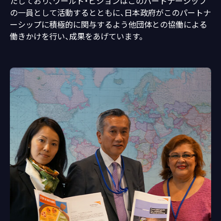
たしており、ワールド・ビジョンはこのパートナーシップ
の一員として活動するとともに、日本政府がこのパートナ
ーシップに積極的に関与するよう他団体との協働による
働きかけを行い、成果をあげています。