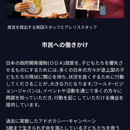
提言を提出する柴田スタッフとアレリススタッフ
市民への働きかけ
日本の政府開発援助(ＯＤＡ)政策を、子どもたちを優先さ
せるものにするためには、多くの日本の方々が途上国の子
どもたちの現状に関心を持ち、状況を良くするために行動
してくださることが、大きな力となります。ワールド・ビジ
ョン・ジャパンは、イベントや活動を通じて多くの方々に
問題を知っていただき、行動を起こしていただける機会を
提供しています。
過去に実施したアドボカシー・キャンペーン
5歳まで生きられず命を落としている子どもたちを救う