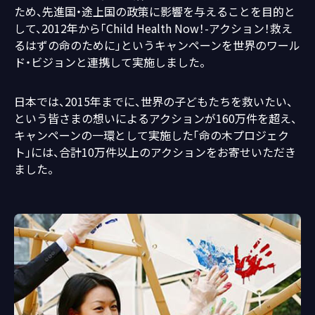
ため、先進国・途上国の政策に影響を与えることを目的と
して、2012年から「Child Health Now！-アクション！救え
るはずの命のために」というキャンペーンを世界のワール
ド・ビジョンと連携して実施しました。
日本では、2015年までに、世界の子どもたちを救いたい、
という皆さまの想いによるアクションが160万件を超え、
キャンペーンの一環として実施した「命の木プロジェク
ト」には、合計10万件以上のアクションをお寄せいただき
ました。