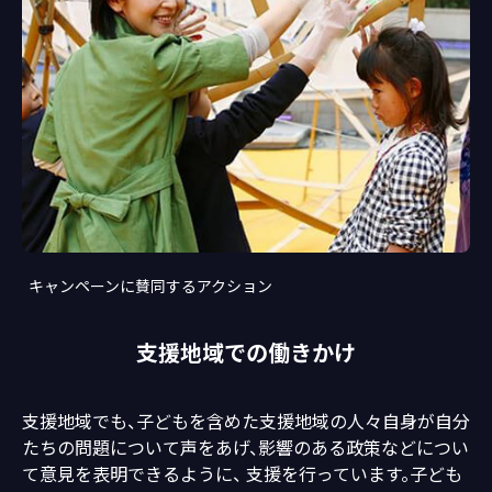
キャンペーンに賛同するアクション
支援地域での働きかけ
支援地域でも、子どもを含めた支援地域の人々自身が自分
たちの問題について声をあげ、影響のある政策などについ
て意見を表明できるように、 支援を行っています。子ども