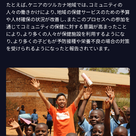
たとえば、ケニアのツルカナ地域では、コミュニティの
人々の働きかけにより、地域の保健サービスのための予算
や人材確保の状況が改善し、またこのプロセスへの参加を
通じてコミュニティの保健に対する意識が高まったこと
により、より多くの人々が保健施設を利用するようにな
り、より多くの子どもが予防接種や栄養不良の場合の対策
を受けられるようになったと報告されています。