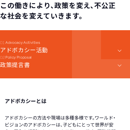
この働きにより、政策を変え、不公正
な社会を変えていきます。
Advocacy Activities
アドボカシー活動
Policy Proposal
政策提言書
アドボカシーとは
アドボカシーの方法や現場は多種多様です。ワールド・
ビジョンのアドボカシーは、子どもにとって世界が安