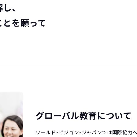
し、
ことを願って
グローバル教育について
ワールド・ビジョン・ジャパンでは国際協力