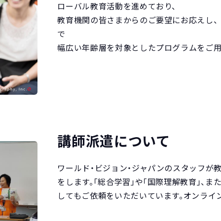
ローバル教育活動を進めており、
教育機関の皆さまからのご要望にお応えし、
で
幅広い年齢層を対象としたプログラムをご用
講師派遣について
ワールド・ビジョン・ジャパンのスタッフが
をします。「総合学習」や「国際理解教育」、また
してもご依頼をいただいています。オンライ