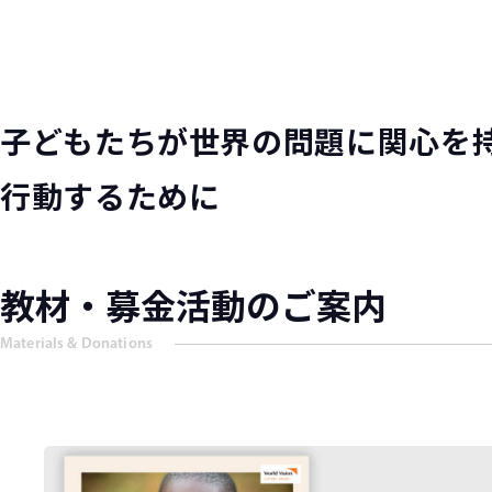
子どもたちが世界の問題に関心を持
行動するために
教材・募金活動のご案内
Materials & Donations