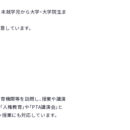
 未就学児から大学・大学院生ま
意しています。
教育機関等を訪問し、授業や講演
「人権教育」や「PTA講演会」と
ン授業にも対応しています。