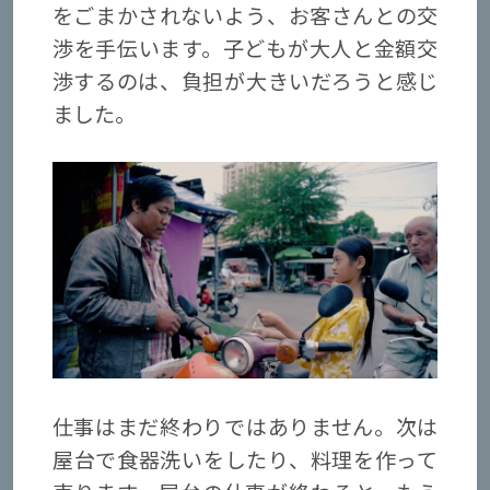
をごまかされないよう、お客さんとの交
渉を手伝います。子どもが大人と金額交
渉するのは、負担が大きいだろうと感じ
ました。
仕事はまだ終わりではありません。次は
屋台で食器洗いをしたり、料理を作って