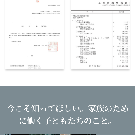
今こそ知ってほしい。
家族のため
に働く子どもたちのこと。