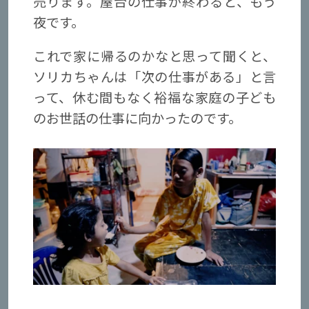
売ります。屋台の仕事が終わると、もう
夜です。
これで家に帰るのかなと思って聞くと、
ソリカちゃんは「次の仕事がある」と言
って、休む間もなく裕福な家庭の子ども
のお世話の仕事に向かったのです。