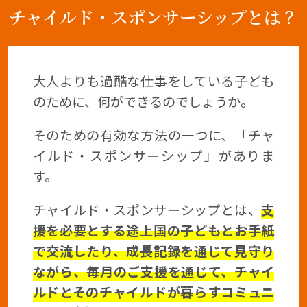
チャイルド・スポンサーシップとは？
大人よりも過酷な仕事をしている子ども
のために、何ができるのでしょうか。
そのための有効な方法の一つに、「チャ
イルド・スポンサーシップ」がありま
す。
チャイルド・スポンサーシップとは、
支
援を必要とする途上国の子どもとお手紙
で交流したり、成長記録を通じて見守り
ながら、毎月のご支援を通じて、チャイ
ルドとそのチャイルドが暮らすコミュニ