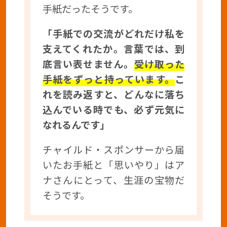
手紙だったそうです。
「手紙での交流がどれだけ私を
支えてくれたか。言葉では、到
底言い表せません。
受け取った
手紙をずっと持っています。
こ
れを読み返すと、どんなに落ち
込んでいる時でも、必ず元気に
なれるんです」
チャイルド・スポンサーから届
いたお手紙と「思いやり」はア
ナさんにとって、生涯の宝物だ
そうです。