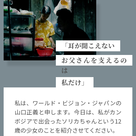
「耳が聞こえない
お父さんを支えるの
は
私だけ」
私は、ワールド・ビジョン・ジャパンの
山口正義と申します。今日は、私がカン
ボジアで出会ったソリカちゃんという12
歳の少女のことを紹介させてください。