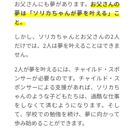
お父さんにも夢があります。
お父さんの
夢は「ソリカちゃんが夢を叶える」こ
と。
しかし、ソリカちゃんとお父さんの2人
だけでは、2人は夢を叶えることはできま
せん。
2人が夢を叶えるには、チャイルド・スポ
ンサーが必要なのです。チャイルド・ス
ポンサーによる支援があれば、ソリカち
ゃんのような子どもたちは、過酷な仕事
をしなくて済むようになります。そし
て、学校での勉強を続け、夢に向かって
歩み始めることができます。