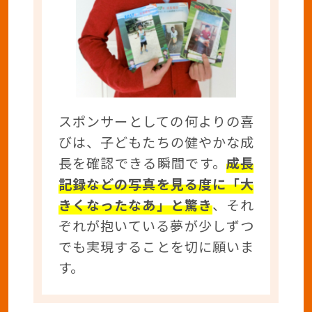
スポンサーとしての何よりの喜
びは、子どもたちの健やかな成
長を確認できる瞬間です。
成長
記録などの写真を見る度に「大
きくなったなあ」と驚き
、それ
ぞれが抱いている夢が少しずつ
でも実現することを切に願いま
す。