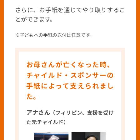
さらに、お手紙を通じてやり取りするこ
とができます。
※子どもへの手紙の送付は任意です。
お母さんが亡くなった時、
チャイルド・スポンサーの
手紙によって支えられまし
た。
アナさん
（フィリピン、支援を受け
た元チャイルド）