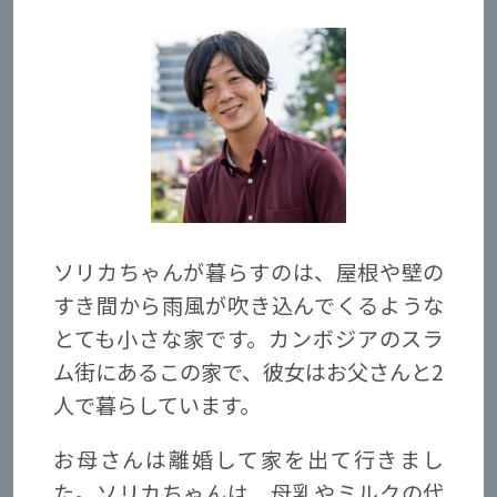
ソリカちゃんが暮らすのは、屋根や壁の
すき間から雨風が吹き込んでくるような
とても小さな家です。カンボジアのスラ
ム街にあるこの家で、彼女はお父さんと2
人で暮らしています。
お母さんは離婚して家を出て行きまし
た。ソリカちゃんは、母乳やミルクの代