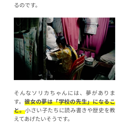
るのです。
そんなソリカちゃんには、夢がありま
す。
彼女の夢は「学校の先生」になるこ
と。
小さい子たちに読み書きや歴史を教
えてあげたいそうです。