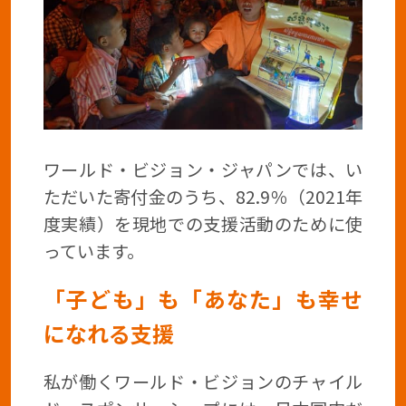
ワールド・ビジョン・ジャパンでは、い
ただいた寄付金のうち、82.9％（2021年
度実績）を現地での支援活動のために使
っています。
「子ども」も「あなた」も幸せ
になれる支援
私が働くワールド・ビジョンのチャイル