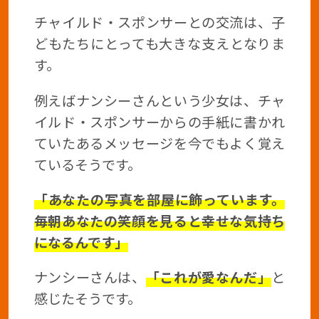
チャイルド・スポンサーとの交流は、子
どもたちにとっても大きな支えとなりま
す。
例えばナンシーさんという少女は、チャ
イルド・スポンサーからの手紙に書かれ
ていたあるメッセージを今でもよく覚え
ているそうです。
「あなたの写真を部屋に飾っています。
毎朝あなたの笑顔を見ると幸せな気持ち
になるんです」
ナンシーさんは、
「これが愛なんだ」
と
感じたそうです。