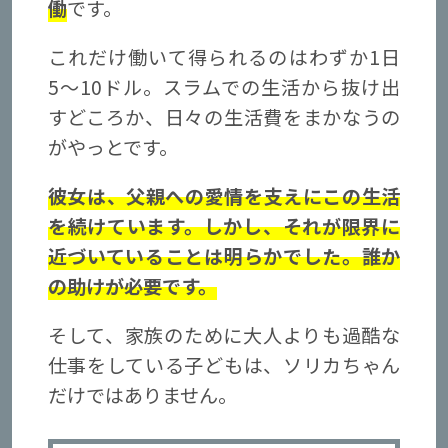
働
です。
これだけ働いて得られるのはわずか1日
5〜10ドル。スラムでの生活から抜け出
すどころか、日々の生活費をまかなうの
がやっとです。
彼女は、父親への愛情を支えにこの生活
を続けています。しかし、それが限界に
近づいていることは明らかでした。誰か
の助けが必要です。
そして、家族のために大人よりも過酷な
仕事をしている子どもは、ソリカちゃん
だけではありません。