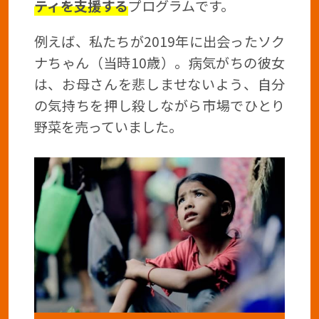
ティを支援する
プログラムです。
例えば、私たちが2019年に出会ったソク
ナちゃん（当時10歳）。病気がちの彼女
は、お母さんを悲しませないよう、自分
の気持ちを押し殺しながら市場でひとり
野菜を売っていました。