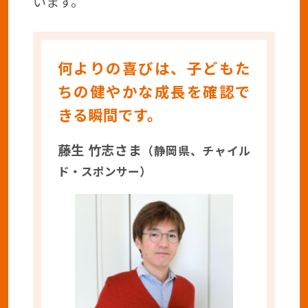
います。
何よりの喜びは、子どもた
ちの健やかな成長を確認で
きる瞬間です。
藤生 竹志さま
（静岡県、チャイル
ド・スポンサー）