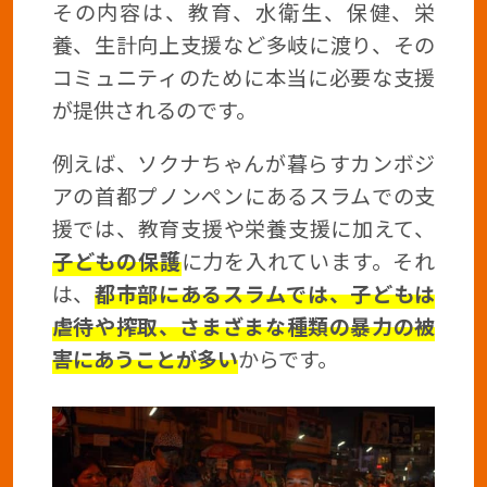
その内容は、教育、水衛生、保健、栄
養、生計向上支援など多岐に渡り、その
コミュニティのために本当に必要な支援
が提供されるのです。
例えば、ソクナちゃんが暮らすカンボジ
アの首都プノンペンにあるスラムでの支
援では、教育支援や栄養支援に加えて、
子どもの保護
に力を入れています。それ
は、
都市部にあるスラムでは、子どもは
虐待や搾取、さまざまな種類の暴力の被
害にあうことが多い
からです。