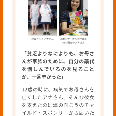
「貧乏よりなによりも、お母さ
んが家族のために、自分の薬代
を惜しんでいるのを見ること
が、一番辛かった」
12歳の時に、病気でお母さんを
亡くしたアナさん。そんな彼女
を支えたのは海の向こうのチャ
イルド・スポンサーから届いた