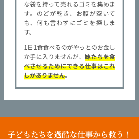
な袋を持って売れるゴミを集めま
す。のどが乾き、お腹が空いて
も、何も言わずにゴミを探しま
す。
1日1食食べるのがやっとのお金し
か手に入りませんが、
妹たちを食
べさせるためにできる仕事はこれ
しかありません
。
子どもたちを過酷な仕事から救う！