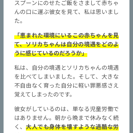
スプーンにのせたご飯をさまして赤ちゃ
んの口に運ぶ彼女を見て、私は思いまし
た。
「恵まれた環境にいるこの赤ちゃんを見
て、ソリカちゃんは自分の境遇をどのよ
うに感じているのだろうか」
私は、自分の境遇とソリカちゃんの境遇
を比べてしまいました。そして、大きな
不自由なく育った自分に軽い罪悪感さえ
覚えてしまったのです。
彼女がしているのは、単なる児童労働で
はありません。朝から晩まで休みなく続
く、
大人でも身体を壊すような過酷な労