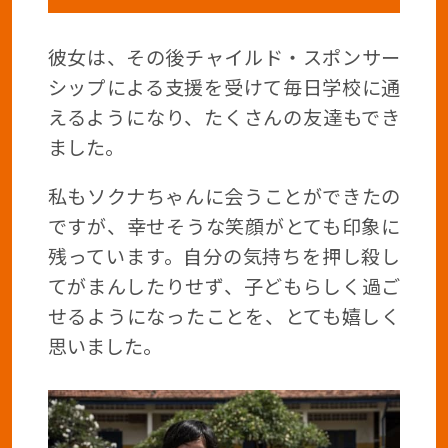
彼女は、その後チャイルド・スポンサー
シップによる支援を受けて毎日学校に通
えるようになり、たくさんの友達もでき
ました。
私もソクナちゃんに会うことができたの
ですが、幸せそうな笑顔がとても印象に
残っています。自分の気持ちを押し殺し
てがまんしたりせず、子どもらしく過ご
せるようになったことを、とても嬉しく
思いました。