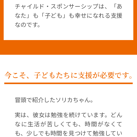
チャイルド・スポンサーシップは、「あ
なた」も「子ども」も幸せになれる支援
なのです。
今こそ、子どもたちに支援が必要です｡
冒頭で紹介したソリカちゃん。
実は、彼女は勉強を続けています。どん
なに生活が苦しくても、時間がなくて
も、少しでも時間を見つけて勉強してい