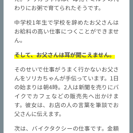
わりにお粥で育てられたそうです。
中学校1年生で学校を辞めたお父さんは
お給料の高い仕事につくことができませ
ん。
そして、お父さんは耳が聞こえません。
そのせいで仕事がうまく行かないお父さ
んをソリカちゃんが手伝っています。1日
の始まりは朝4時。2人は新聞を売りにバ
イクでカフェなどの販売先へ出かけま
す。彼女は、お店の人の言葉を筆談でお
父さんに伝えます。
次は、バイクタクシーの仕事です。金額