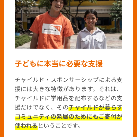
子どもに本当に必要な支援
チャイルド・スポンサーシップによる支
援には大きな特徴があります。それは、
チャイルドに学用品を配布するなどの支
援だけでなく、その
チャイルドが暮らす
コミュニティの発展のためにもご寄付が
使われる
ということです。