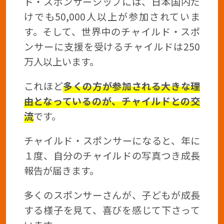
ド・スポンサーシップには、日本国内だ
けでも50,000人以上が参加されていま
す。そして、世界中のチャイルド・スポ
ンサーに支援を受けるチャイルドは250
万人以上います。
これほど
多くの方が参加される大きな理
由となっているのが、チャイルドとの交
流
です。
チャイルド・スポンサーになると、年に
１度、自分のチャイルドの写真つき成長
報告が届きます。
多くのスポンサーさんが、子どもが成長
する様子を見て、喜びを感じて下さって