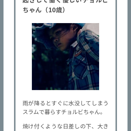
ちゃん（10歳）
雨が降るとすぐに水没してしまう
スラムで暮らすチョルビちゃん。
焼け付くような日差しの下、大き