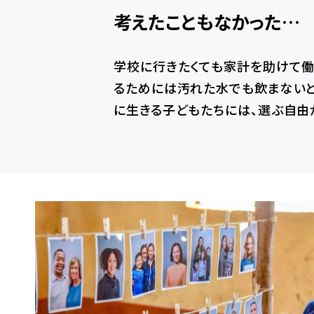
考えたこともなかった…
学校に行きたくても家計を助けて働
るためには汚れた水でも飲まない
に生きる子どもたちには、選ぶ自由