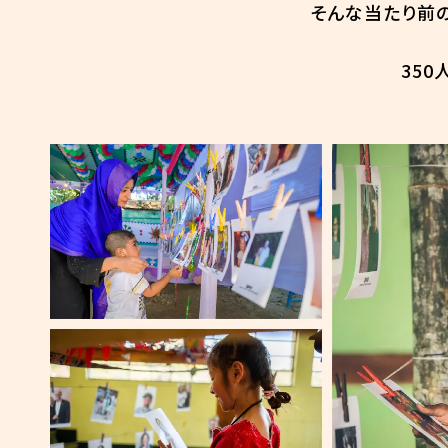
そんな当たり前の
35