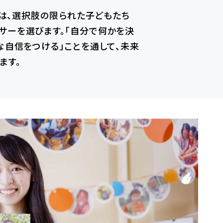
]では、選択肢の限られた子どもたち
サーを選びます。「自分で何かを決
さな自信をつける」ことを通して、未来
ます。