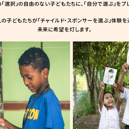
「選択」の自由のない子どもたちに、「自分で選ぶ」をプ
0人の子どもたちが「チャイルド・スポンサーを選ぶ」体験を
未来に希望を灯します。