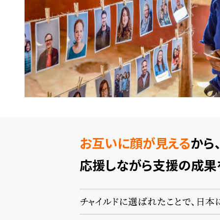
お互いに顔が見える
から
応援しながら支援の成果