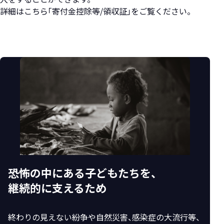
詳細はこちら「寄付金控除等/領収証」をご覧ください。
恐怖の中にある子どもたちを、
継続的に支えるため
終わりの見えない紛争や自然災害、感染症の大流行等、