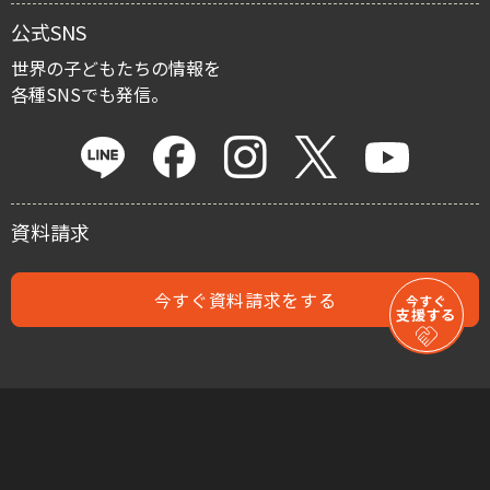
寄付金控除
公式SNS
マイルストーン・プロジェクト
世界の子どもたちの情報を
各種SNSでも発信。
遺贈による寄付
資料請求
今すぐ資料請求をする
今すぐ
支援する