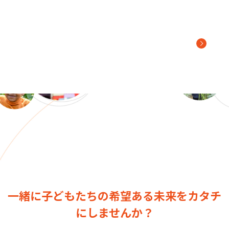
支援・参加の方法
一緒に子どもたちの希望ある未来をカタチ
にしませんか？