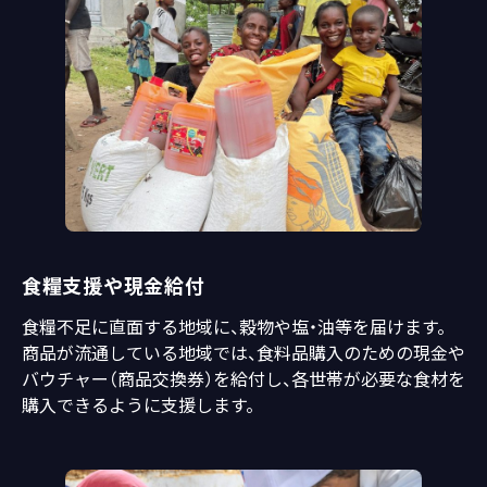
食糧支援や現金給付
食糧不足に直面する地域に、穀物や塩・油等を届けます。
商品が流通している地域では、食料品購入のための現金や
バウチャー（商品交換券）を給付し、各世帯が必要な食材を
購入できるように支援します。