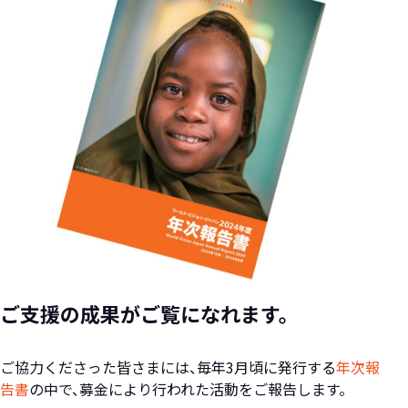
ご支援の成果がご覧になれます。
ご協力くださった皆さまには、毎年3月頃に発行する
年次報
告書
の中で、募金により行われた活動をご報告します。