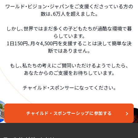
ワールド・ビジョン・ジャパンをご支援くださっている方の
数は、6万人を超えました。
しかし、世界ではまだ多くの子どもたちが過酷な環境で暮
らしています。
1日150円、月々4,500円を支援することは決して簡単な決
断ではありません。
もし、私たちの考えにご賛同いただけるようでしたら、
あなたからのご支援をお待ちしています。
チャイルド・スポンサーになってください。
チャイルド・スポンサーシップに参加する