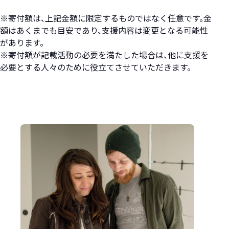
※寄付額は、上記金額に限定するものではなく任意です。金
額はあくまでも目安であり、支援内容は変更となる可能性
があります。
※寄付額が記載活動の必要を満たした場合は、他に支援を
必要とする人々のために役立てさせていただきます。