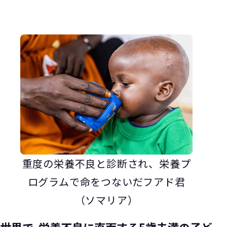
重度の栄養不良と診断され、栄養プ
ログラムで命をつないだフアド君
（ソマリア）