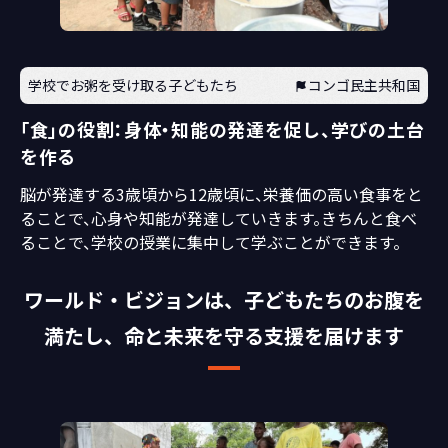
学校でお粥を受け取る子どもたち
コンゴ民主共和国
「食」の役割：身体・知能の発達を促し、学びの土台
を作る
脳が発達する3歳頃から12歳頃に、栄養価の高い食事をと
ることで、心身や知能が発達していきます。きちんと食べ
ることで、学校の授業に集中して学ぶことができます。
ワールド・ビジョンは、子どもたちのお腹を
満たし、命と未来を守る支援を届けます