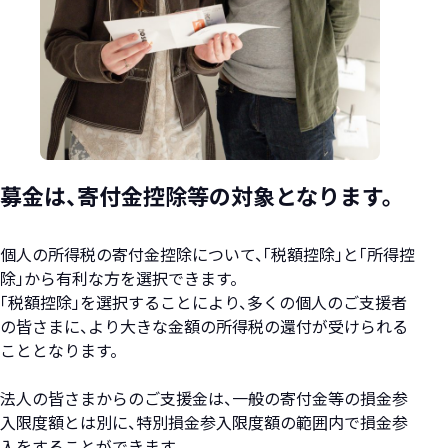
募金は、寄付金控除等の対象となります。
個人の所得税の寄付金控除について、「税額控除」と「所得控
除」から有利な方を選択できます。
「税額控除」を選択することにより、多くの個人のご支援者
の皆さまに、より大きな金額の所得税の還付が受けられる
こととなります。
法人の皆さまからのご支援金は、一般の寄付金等の損金参
入限度額とは別に、特別損金参入限度額の範囲内で損金参
入をすることができます。