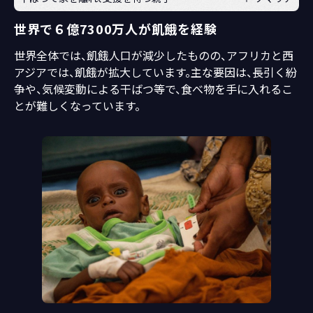
世界で６億7300万人が飢餓を経験
世界全体では、飢餓人口が減少したものの、アフリカと西
アジアでは、飢餓が拡大しています。主な要因は、長引く紛
争や、気候変動による干ばつ等で、食べ物を手に入れるこ
とが難しくなっています。