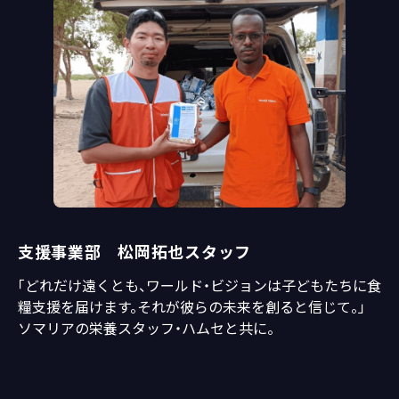
支援事業部 松岡拓也スタッフ
「どれだけ遠くとも、ワールド・ビジョンは子どもたちに食
糧支援を届けます。それが彼らの未来を創ると信じて。」
ソマリアの栄養スタッフ・ハムセと共に。