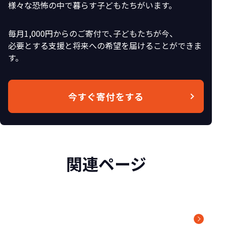
様々な恐怖の中で暮らす子どもたちがいます。
毎月1,000円からのご寄付で、子どもたちが今、
必要とする支援と将来への希望を届けることができま
す。
今すぐ寄付をする
関連ページ
アドボカシー