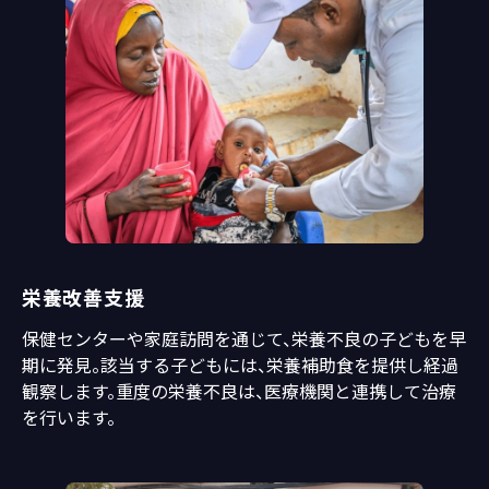
栄養改善支援
保健センターや家庭訪問を通じて、栄養不良の子どもを早
期に発見。該当する子どもには、栄養補助食を提供し経過
観察します。重度の栄養不良は、医療機関と連携して治療
を行います。